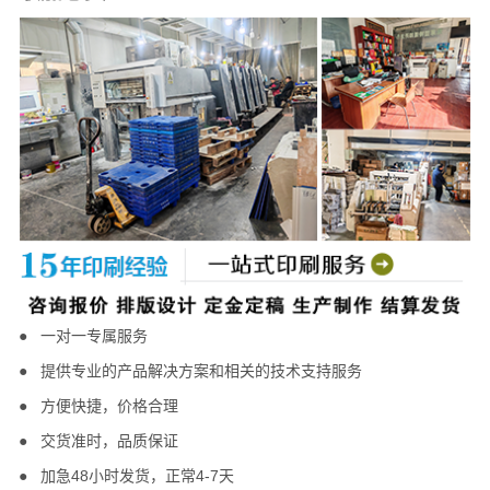
● 一对一专属服务
●
提供专业的产品解决方案和相关的技术支持服务
● 方便快捷，
价格合理
●
交货准时，
品质保证
●
加急48小时发货，正常4-7天