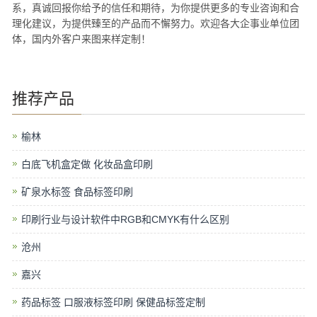
系，真诚回报你给予的信任和期待，为你提供更多的专业咨询和合
理化建议，为提供臻至的产品而不懈努力。欢迎各大企事业单位团
体，国内外客户来图来样定制！
推荐产品
榆林
白底飞机盒定做 化妆品盒印刷
矿泉水标签 食品标签印刷
印刷行业与设计软件中RGB和CMYK有什么区别
沧州
嘉兴
药品标签 口服液标签印刷 保健品标签定制