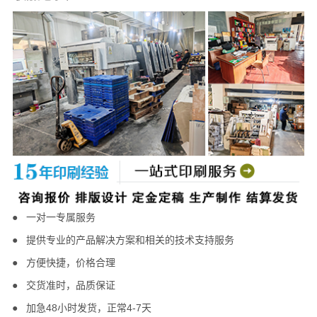
● 一对一专属服务
●
提供专业的产品解决方案和相关的技术支持服务
● 方便快捷，
价格合理
●
交货准时，
品质保证
●
加急48小时发货，正常4-7天