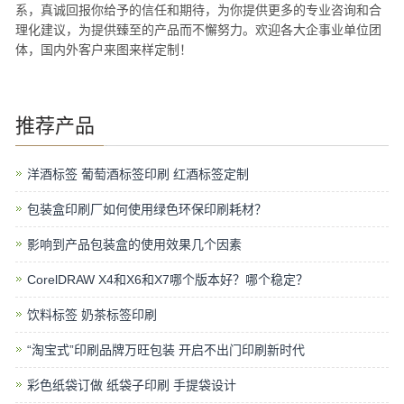
系，真诚回报你给予的信任和期待，为你提供更多的专业咨询和合
理化建议，为提供臻至的产品而不懈努力。欢迎各大企事业单位团
体，国内外客户来图来样定制！
推荐产品
洋酒标签 葡萄酒标签印刷 红酒标签定制
包装盒印刷厂如何使用绿色环保印刷耗材？
影响到产品包装盒的使用效果几个因素
CorelDRAW X4和X6和X7哪个版本好？哪个稳定？
饮料标签 奶茶标签印刷
“淘宝式”印刷品牌万旺包装 开启不出门印刷新时代
彩色纸袋订做 纸袋子印刷 手提袋设计