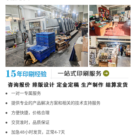
● 一对一专属服务
●
提供专业的产品解决方案和相关的技术支持服务
● 方便快捷，
价格合理
●
交货准时，
品质保证
●
加急48小时发货，正常4-7天