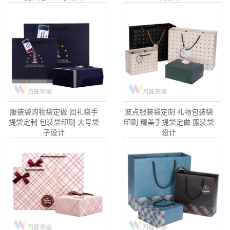
服装袋购物袋定做 回礼袋手
波点服装袋定制 礼物包装袋
提袋定制 包装袋印刷 大号袋
印刷 精美手提袋定做 服装袋
子设计
设计