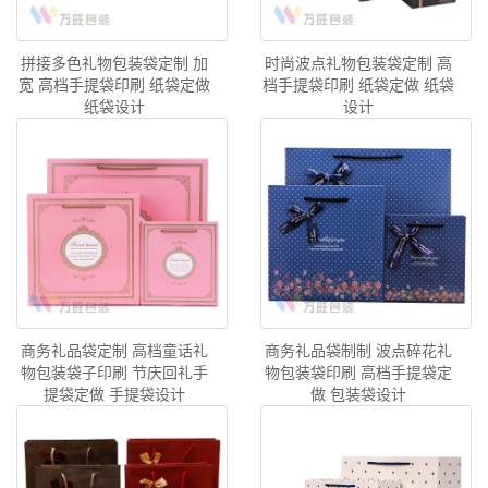
拼接多色礼物包装袋定制 加
时尚波点礼物包装袋定制 高
宽 高档手提袋印刷 纸袋定做
档手提袋印刷 纸袋定做 纸袋
纸袋设计
设计
商务礼品袋定制 高档童话礼
商务礼品袋制制 波点碎花礼
物包装袋子印刷 节庆回礼手
物包装袋印刷 高档手提袋定
提袋定做 手提袋设计
做 包装袋设计