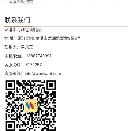
薄膜面板种类
联系我们
龙港市万旺包装制品厂
地 址：浙江温州.龙港市龙湖路双龙9幢6号
联系人：易永玉
手机/微信：18867749991
客服 QQ： 8172257
客服邮箱：info@wanwant.com