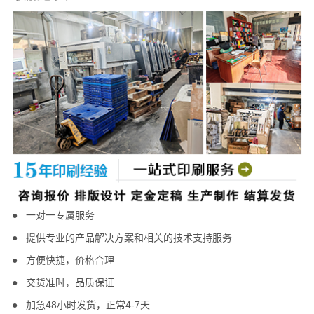
● 一对一专属服务
●
提供专业的产品解决方案和相关的技术支持服务
● 方便快捷，
价格合理
●
交货准时，
品质保证
●
加急48小时发货，正常4-7天