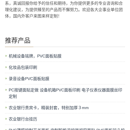
系，真诚回报你给予的信任和期待，为你提供更多的专业咨询和合
理化建议，为提供臻至的产品而不懈努力。欢迎各大企事业单位团
体，国内外客户来图来样定制！
推荐产品
机械设备铭牌，PVC面板贴膜
化妆品包装印刷
录音设备PVC面板贴膜
PC按键面贴定做 设备机箱PVC面板印刷 电子仪表仪器面膜丝印
定制
农业银行贵宾卡，精装封套，特别加厚３mm
农业银行台挂历