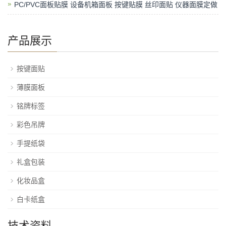
PC/PVC面板贴膜 设备机箱面板 按键贴膜 丝印面贴 仪器面膜定做
产品展示
按键面贴
薄膜面板
铭牌标签
彩色吊牌
手提纸袋
礼盒包装
化妆品盒
白卡纸盒
技术资料