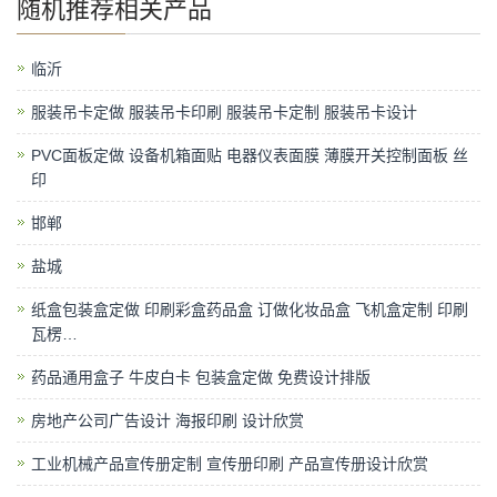
随机推荐相关产品
临沂
服装吊卡定做 服装吊卡印刷 服装吊卡定制 服装吊卡设计
PVC面板定做 设备机箱面贴 电器仪表面膜 薄膜开关控制面板 丝
印
邯郸
盐城
纸盒包装盒定做 印刷彩盒药品盒 订做化妆品盒 飞机盒定制 印刷
瓦楞…
药品通用盒子 牛皮白卡 包装盒定做 免费设计排版
房地产公司广告设计 海报印刷 设计欣赏
工业机械产品宣传册定制 宣传册印刷 产品宣传册设计欣赏