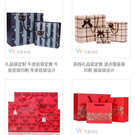
礼品袋定制 牛皮纸袋定做 牛
高档礼品袋定做 波点服装袋
皮纸袋印刷 年皮纸袋设计
印刷 服装袋设计