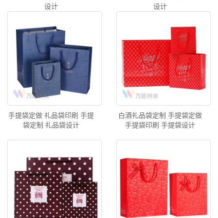
设计
设计
手提袋定做 礼品袋印刷 手提
白酒礼品袋定制 手提袋定做
袋定制 礼品袋设计
手提袋印刷 手提袋设计