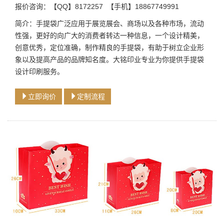
报价咨询：【QQ】8172257 【手机】18867749991
简介：手提袋广泛应用于展览展会、商场以及各种市场，流动
性强，更好的向广大的消费者转达一种信息，一个设计精美，
创意优秀，定位准确，制作精良的手提袋，有助于树立企业形
象以及提高产品的品牌知名度。大铭印业专业为你提供手提袋
设计印刷服务。
立即询价
定制流程