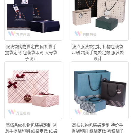
服装袋购物袋定做 回礼袋手
波点服装袋定制 礼物包装袋
提袋定制 包装袋印刷 大号袋
印刷 精美手提袋定做 服装袋
子设计
设计
高档条纹礼物包装袋定制 创
高档礼物包装袋定制 特价手
意手提袋印刷 纸袋定做 纸袋
提袋印刷 纸袋定做 喜糖袋子