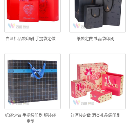
白酒礼品袋印刷 手提袋定做
纸袋定做 礼品袋印刷
纸袋定做 手提袋印刷 服装袋
红酒袋定做 酒类礼品袋印刷
定制