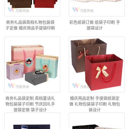
商务礼品袋高档礼物包装袋
彩色纸袋订做 纸袋子印刷 手
子定做 婚庆用品手提袋印刷
提袋设计
商务礼品袋定制 高档童话礼
婚庆用品定制 手提袋纸袋定
物包装袋子印刷 节庆回礼手
做 礼物包装袋子印刷 礼物包
提袋定做 袋子设计
装设计