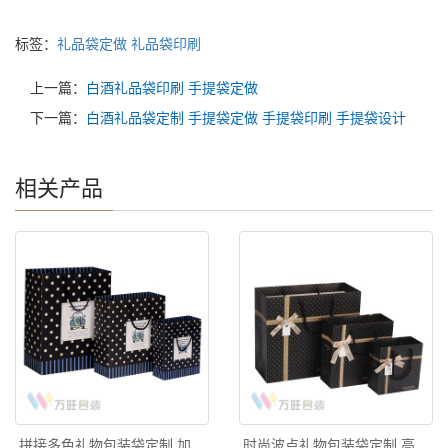
标签：
礼品袋定做
礼品袋印刷
上一篇：
白酒礼品袋印刷 手提袋定做
下一篇：
白酒礼品袋定制 手提袋定做 手提袋印刷 手提袋设计
相关产品
拼接多色礼物包装袋定制 加
时尚波点礼物包装袋定制 高