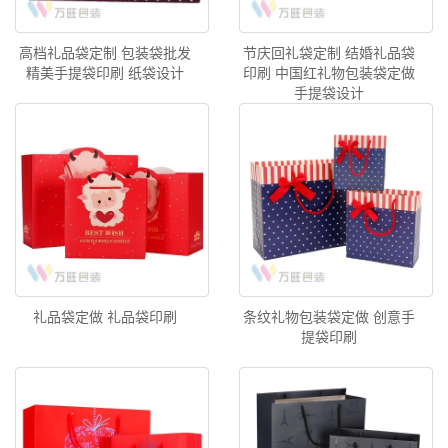
高档礼品袋定制 包装袋批发
节庆回礼袋定制 结婚礼品袋
精美手提袋印刷 纸袋设计
印刷 中国红礼物包装袋定做
手提袋设计
礼品袋定做 礼品袋印刷
条纹礼物包装袋定做 创意手
提袋印刷