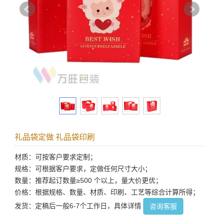
礼品袋定做 礼品袋印刷
材质：可按客户要求定制；
规格：可根据客户要求，定做任何尺寸大小；
数量：推荐起订数量≥500 个以上，量大价更优；
价格：根据规格、数量、材质、印刷、工艺等综合计算所得；
发货：定稿后一般6-7个工作日，具体详情
咨询客服