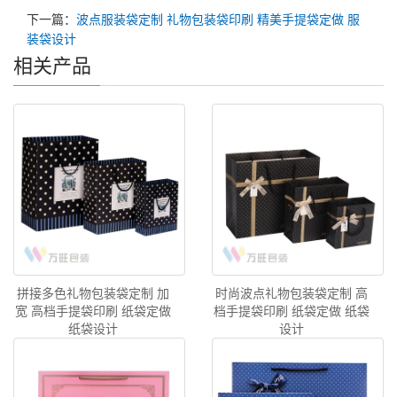
下一篇：
波点服装袋定制 礼物包装袋印刷 精美手提袋定做 服
装袋设计
相关产品
拼接多色礼物包装袋定制 加
时尚波点礼物包装袋定制 高
宽 高档手提袋印刷 纸袋定做
档手提袋印刷 纸袋定做 纸袋
纸袋设计
设计