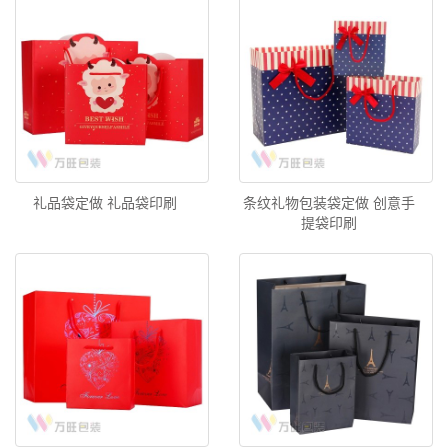
礼品袋定做 礼品袋印刷
条纹礼物包装袋定做 创意手
提袋印刷