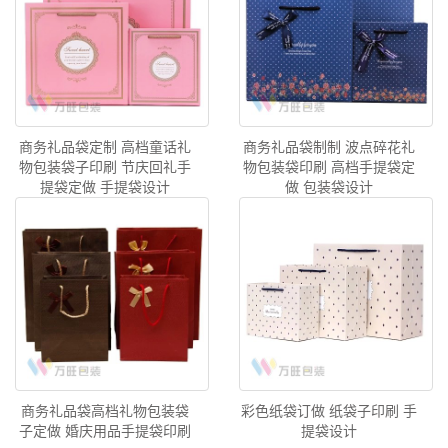
商务礼品袋定制 高档童话礼
商务礼品袋制制 波点碎花礼
物包装袋子印刷 节庆回礼手
物包装袋印刷 高档手提袋定
提袋定做 手提袋设计
做 包装袋设计
商务礼品袋高档礼物包装袋
彩色纸袋订做 纸袋子印刷 手
子定做 婚庆用品手提袋印刷
提袋设计