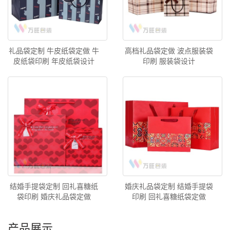
礼品袋定制 牛皮纸袋定做 牛
高档礼品袋定做 波点服装袋
皮纸袋印刷 年皮纸袋设计
印刷 服装袋设计
结婚手提袋定制 回礼喜糖纸
婚庆礼品袋定制 结婚手提袋
袋印刷 婚庆礼品袋定做
印刷 回礼喜糖纸袋定做
产品展示