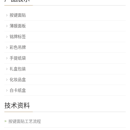
按键面贴
薄膜面板
铭牌标签
彩色吊牌
手提纸袋
礼盒包装
化妆品盒
白卡纸盒
技术资料
按键面贴工艺流程