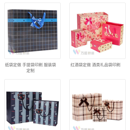
纸袋定做 手提袋印刷 服装袋
红酒袋定做 酒类礼品袋印刷
定制