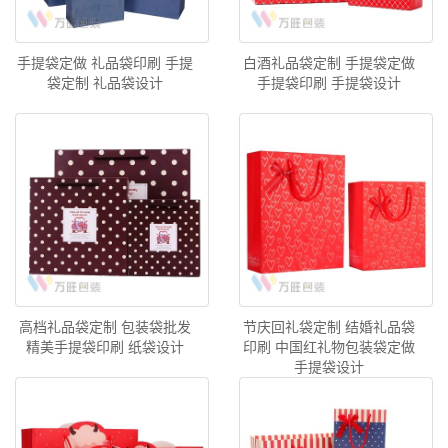
手提袋定做 礼品袋印刷 手提
白酒礼品袋定制 手提袋定做
袋定制 礼品袋设计
手提袋印刷 手提袋设计
高档礼品袋定制 包装袋批发
节庆回礼袋定制 结婚礼品袋
精美手提袋印刷 纸袋设计
印刷 中国红礼物包装袋定做
手提袋设计