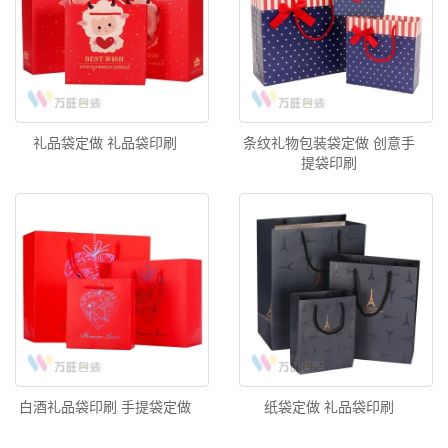
礼品袋定做 礼品袋印刷
条纹礼物包装袋定做 创意手
提袋印刷
白酒礼品袋印刷 手提袋定做
纸袋定做 礼品袋印刷