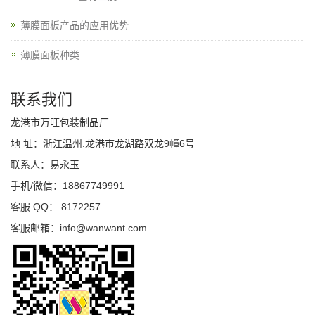
薄膜面板产品的应用优势
薄膜面板种类
联系我们
龙港市万旺包装制品厂
地 址：浙江温州.龙港市龙湖路双龙9幢6号
联系人：易永玉
手机/微信：18867749991
客服 QQ： 8172257
客服邮箱：info@wanwant.com