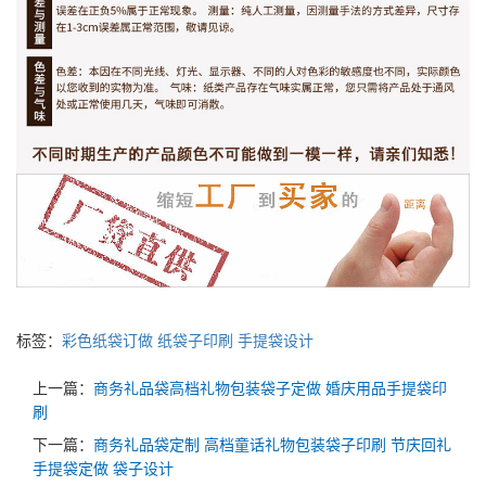
标签：
彩色纸袋订做
纸袋子印刷
手提袋设计
上一篇：
商务礼品袋高档礼物包装袋子定做 婚庆用品手提袋印
刷
下一篇：
商务礼品袋定制 高档童话礼物包装袋子印刷 节庆回礼
手提袋定做 袋子设计