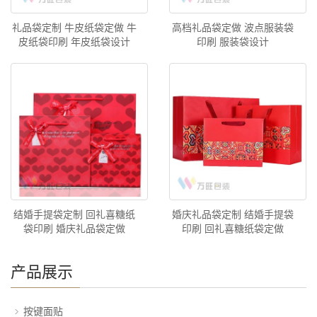
礼品袋定制 牛皮纸袋定做 牛
高档礼品袋定做 波点服装袋
皮纸袋印刷 年皮纸袋设计
印刷 服装袋设计
结婚手提袋定制 回礼喜糖纸
婚庆礼品袋定制 结婚手提袋
袋印刷 婚庆礼品袋定做
印刷 回礼喜糖纸袋定做
产品展示
按键面贴