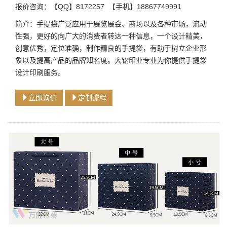
报价咨询：【QQ】8172257 【手机】18867749991
简介：手提袋广泛应用于展览展会、商场以及各种市场，流动
性强，更好的向广大的消费者转达一种信息，一个设计精美，
创意优秀，定位准确，制作精良的手提袋，有助于树立企业形
象以及提高产品的品牌知名度。大铭印业专业为你提供手提袋
设计印刷服务。
立即询价
定制流程