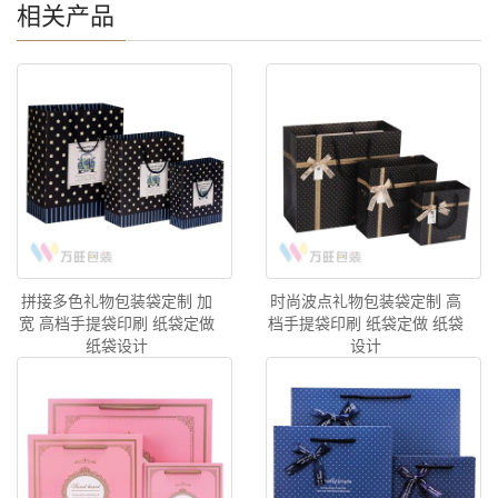
相关产品
拼接多色礼物包装袋定制 加
时尚波点礼物包装袋定制 高
宽 高档手提袋印刷 纸袋定做
档手提袋印刷 纸袋定做 纸袋
纸袋设计
设计