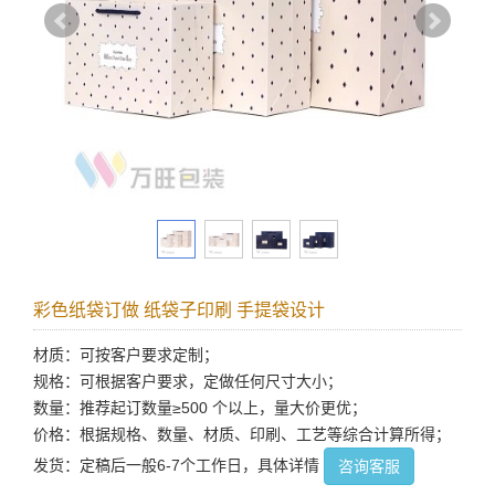
彩色纸袋订做 纸袋子印刷 手提袋设计
材质：可按客户要求定制；
规格：可根据客户要求，定做任何尺寸大小；
数量：推荐起订数量≥500 个以上，量大价更优；
价格：根据规格、数量、材质、印刷、工艺等综合计算所得；
发货：定稿后一般6-7个工作日，具体详情
咨询客服