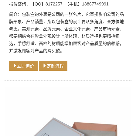
报价咨询：【QQ】8172257 【手机】18867749991
简介：包装盒的外表是公司的一张名片，它直接影响公司的品
牌形象、产品销量，所以包装盒的设计要从多角度、全方位地
考虑，美观元素、品牌元素、企业文化元素、产品市场元素、
都要相结合在彩盒外观设计上所体现，材质选择也要精挑细
选，手感舒适、高档的材质能增加顾客对产品质量的信赖感，
并激发顾客对产品的购买欲。
立即询价
定制流程