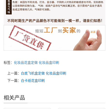
标签：
化妆品花盒定做
化妆品盒印刷
上一篇：
白底飞机盒定做 化妆品盒印刷
下一篇：
白卡纸花盒印刷
相关产品