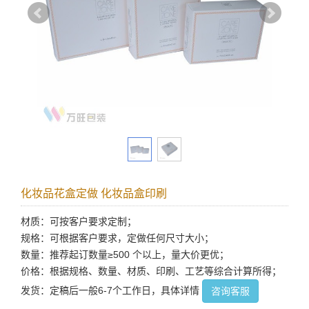
化妆品花盒定做 化妆品盒印刷
材质：可按客户要求定制；
规格：可根据客户要求，定做任何尺寸大小；
数量：推荐起订数量≥500 个以上，量大价更优；
价格：根据规格、数量、材质、印刷、工艺等综合计算所得；
发货：定稿后一般6-7个工作日，具体详情
咨询客服