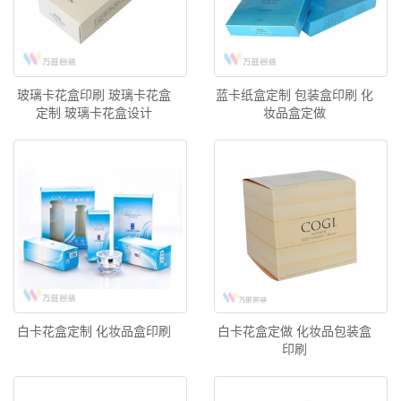
玻璃卡花盒印刷 玻璃卡花盒
蓝卡纸盒定制 包装盒印刷 化
定制 玻璃卡花盒设计
妆品盒定做
白卡花盒定制 化妆品盒印刷
白卡花盒定做 化妆品包装盒
印刷