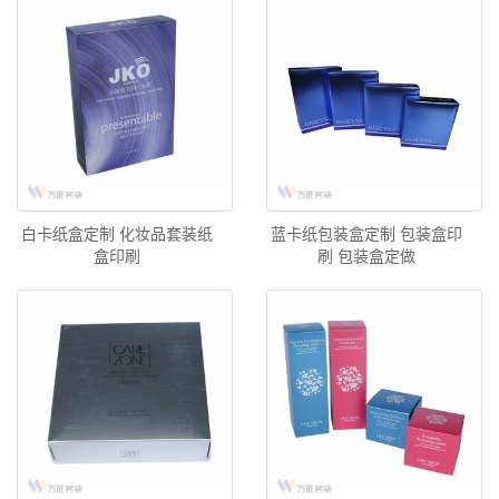
白卡纸盒定制 化妆品套装纸
蓝卡纸包装盒定制 包装盒印
盒印刷
刷 包装盒定做