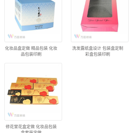
化妆品盒定做 精品包装 化妆
洗发露纸盒设计 包装盒定制
品包装印刷
彩盒包装印刷
修花堂花盒定做 化妆品包装
盒套装定做