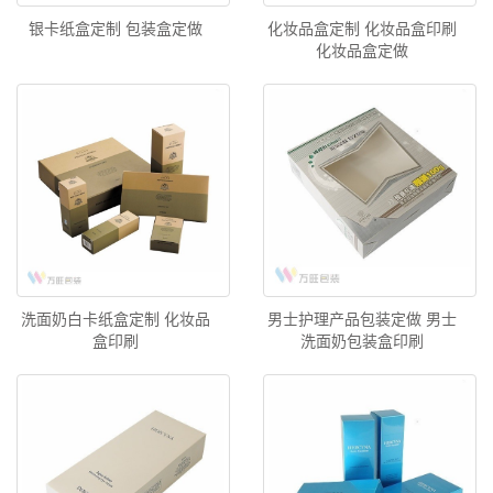
银卡纸盒定制 包装盒定做
化妆品盒定制 化妆品盒印刷
化妆品盒定做
洗面奶白卡纸盒定制 化妆品
男士护理产品包装定做 男士
盒印刷
洗面奶包装盒印刷