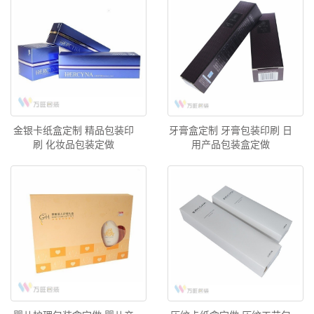
金银卡纸盒定制 精品包装印
牙膏盒定制 牙膏包装印刷 日
刷 化妆品包装定做
用产品包装盒定做