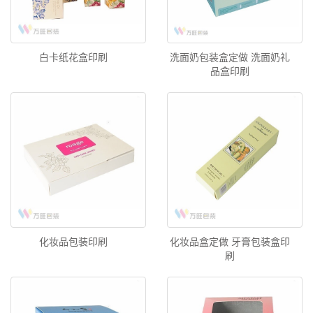
白卡纸花盒印刷
洗面奶包装盒定做 洗面奶礼
品盒印刷
化妆品包装印刷
化妆品盒定做 牙膏包装盒印
刷