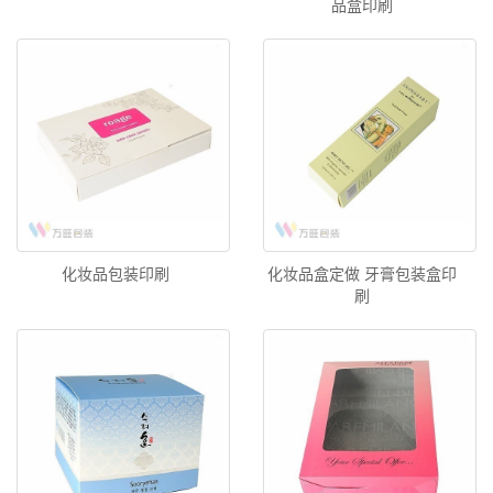
品盒印刷
化妆品包装印刷
化妆品盒定做 牙膏包装盒印
刷