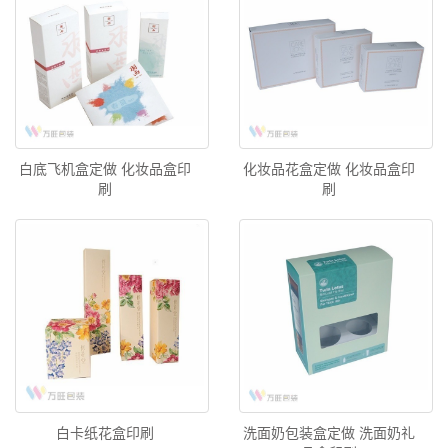
白底飞机盒定做 化妆品盒印
化妆品花盒定做 化妆品盒印
刷
刷
白卡纸花盒印刷
洗面奶包装盒定做 洗面奶礼