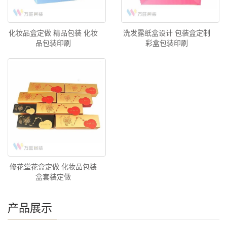
化妆品盒定做 精品包装 化妆
洗发露纸盒设计 包装盒定制
品包装印刷
彩盒包装印刷
修花堂花盒定做 化妆品包装
盒套装定做
产品展示