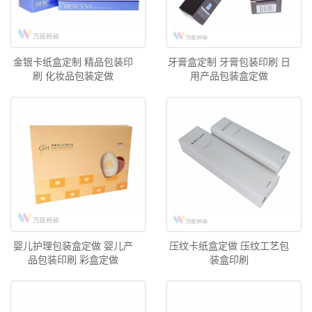
金银卡纸盒定制 精品包装印
牙膏盒定制 牙膏包装印刷 日
刷 化妆品包装定做
用产品包装盒定做
婴儿护理包装盒定做 婴儿产
压纹卡纸盒定做 压纹工艺包
品包装印刷 彩盒定做
装盒印刷