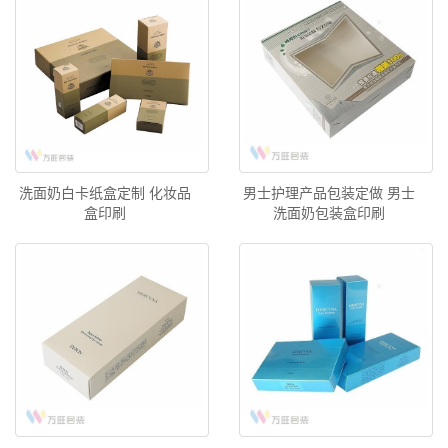
洗面奶白卡纸盒定制 化妆品
男士护理产品包装定做 男士
盒印刷
洗面奶包装盒印刷