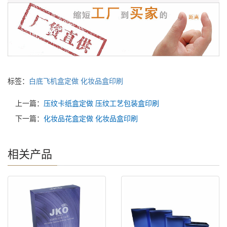
标签：
白底飞机盒定做
化妆品盒印刷
上一篇：
压纹卡纸盒定做 压纹工艺包装盒印刷
下一篇：
化妆品花盒定做 化妆品盒印刷
相关产品