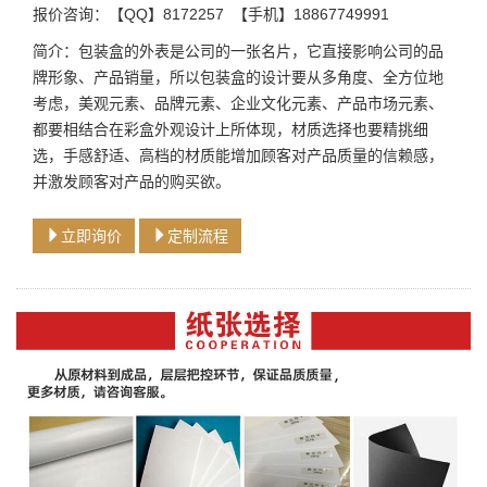
报价咨询：【QQ】8172257 【手机】18867749991
简介：包装盒的外表是公司的一张名片，它直接影响公司的品
牌形象、产品销量，所以包装盒的设计要从多角度、全方位地
考虑，美观元素、品牌元素、企业文化元素、产品市场元素、
都要相结合在彩盒外观设计上所体现，材质选择也要精挑细
选，手感舒适、高档的材质能增加顾客对产品质量的信赖感，
并激发顾客对产品的购买欲。
立即询价
定制流程