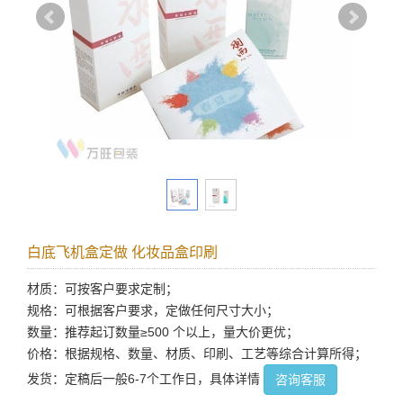
白底飞机盒定做 化妆品盒印刷
材质：可按客户要求定制；
规格：可根据客户要求，定做任何尺寸大小；
数量：推荐起订数量≥500 个以上，量大价更优；
价格：根据规格、数量、材质、印刷、工艺等综合计算所得；
发货：定稿后一般6-7个工作日，具体详情
咨询客服