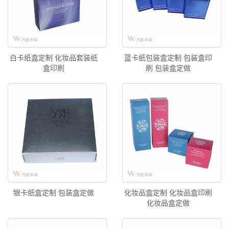
白卡纸盒定制 化妆品套装纸
蓝卡纸包装盒定制 包装盒印
盒印刷
刷 包装盒定做
银卡纸盒定制 包装盒定做
化妆品盒定制 化妆品盒印刷
化妆品盒定做