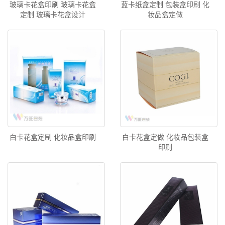
玻璃卡花盒印刷 玻璃卡花盒
蓝卡纸盒定制 包装盒印刷 化
定制 玻璃卡花盒设计
妆品盒定做
白卡花盒定制 化妆品盒印刷
白卡花盒定做 化妆品包装盒
印刷