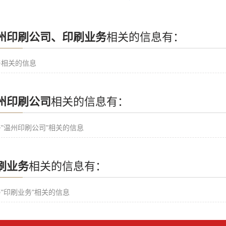
州印刷公司、印刷业务
相关的信息有：
与相关的信息
州印刷公司
相关的信息有：
"温州印刷公司"相关的信息
刷业务
相关的信息有：
"印刷业务"相关的信息