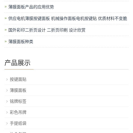
薄膜面板产品的应用优势
供应电机薄膜按键面板 机械操作面板电机按键贴 优质材料不变脆
国外彩印二折页设计 二折页印刷 设计欣赏
薄膜面板种类
产品展示
按键面贴
薄膜面板
铭牌标签
彩色吊牌
手提纸袋