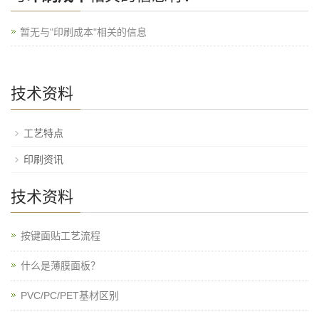
暂无与"印刷成本"相关的信息
技术资料
工艺特点
印刷资讯
技术资料
按键面贴工艺流程
什么是薄膜面板？
PVC/PC/PET基材区别