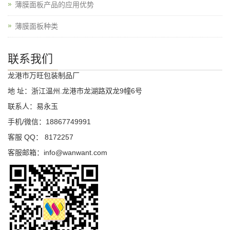
薄膜面板产品的应用优势
薄膜面板种类
联系我们
龙港市万旺包装制品厂
地 址：浙江温州.龙港市龙湖路双龙9幢6号
联系人：易永玉
手机/微信：18867749991
客服 QQ： 8172257
客服邮箱：info@wanwant.com