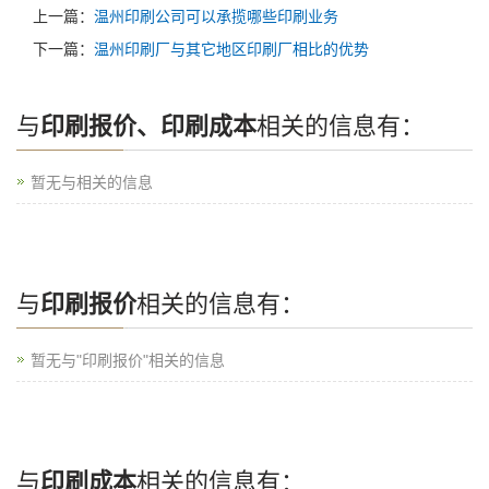
上一篇：
温州印刷公司可以承揽哪些印刷业务
下一篇：
温州印刷厂与其它地区印刷厂相比的优势
与
印刷报价、印刷成本
相关的信息有：
暂无与相关的信息
与
印刷报价
相关的信息有：
暂无与"印刷报价"相关的信息
与
印刷成本
相关的信息有：