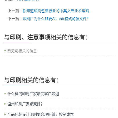
上一篇：
你知道印刷包装行业的中英文专业术语吗
下一篇：
印刷厂为什么非要AI、cdr格式的源文件？
与
印刷、注意事项
相关的信息有：
暂无与相关的信息
与
印刷
相关的信息有：
什么样的印刷厂家最受客户欢迎
温州印刷厂家哪家好？
产品包装设计印刷要合理用纸，控制成本