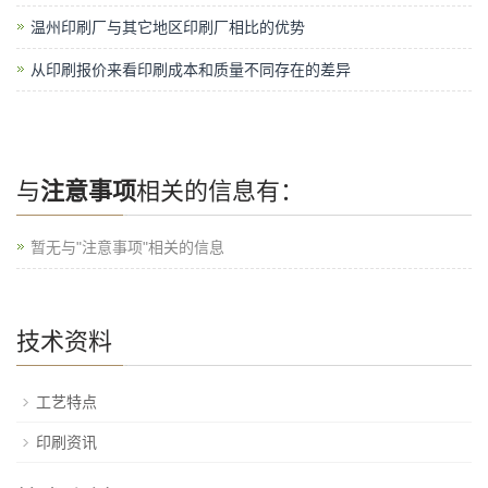
温州印刷厂与其它地区印刷厂相比的优势
从印刷报价来看印刷成本和质量不同存在的差异
与
注意事项
相关的信息有：
暂无与"注意事项"相关的信息
技术资料
工艺特点
印刷资讯