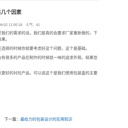
果几个因素
-02 11:00:18 人气：
41
足我们的需求的话，我们是真的会要求厂家重新做的，下
效果。
在选择的时候你就要考虑好这个问题，这个是基础。
为有很多的产品在制作的时候就一味的追求外观，结果忽
以更好的衬托产品，可以说这个是我们使用包装盒的主要
下一篇：
最给力的包装设计的实用知识