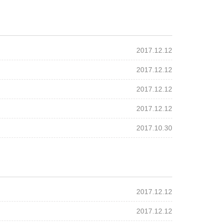
2017.12.12
2017.12.12
2017.12.12
2017.12.12
2017.10.30
2017.12.12
2017.12.12