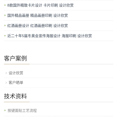
8款国外精致卡片设计 卡片印刷 设计欣赏
国外精品画册 精品画册印刷 设计欣赏
红酒画册设计 红酒画册印刷 设计欣赏
近二十年5届冬奥会宣传海报设计 海报印刷 设计欣赏
客户案例
设计欣赏
客户晒单
技术资料
按键面贴工艺流程