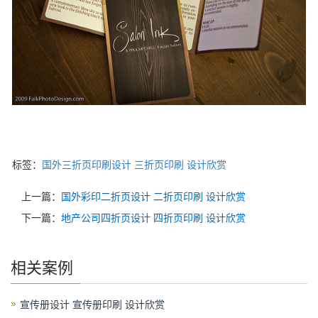
标签：
国外三折页印刷设计
三折页印刷
设计欣赏
上一篇：
国外彩印二折页设计 二折页印刷 设计欣赏
下一篇：
地产公司四折页设计 四折页印刷 设计欣赏
相关案例
宣传册设计 宣传册印刷 设计欣赏